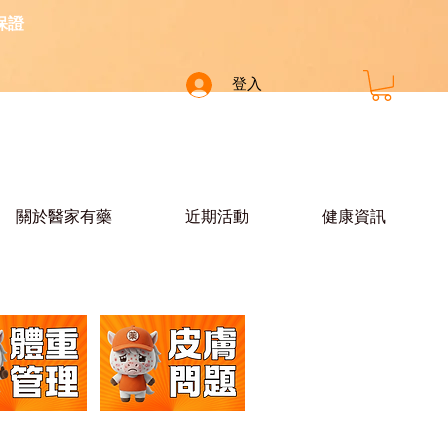
保證
登入
關於醫家有藥
近期活動
健康資訊