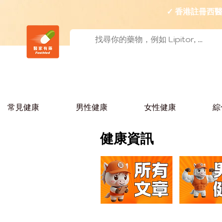
✓ 香港註冊
常見健康
男性健康
女性健康
綜
健康資訊