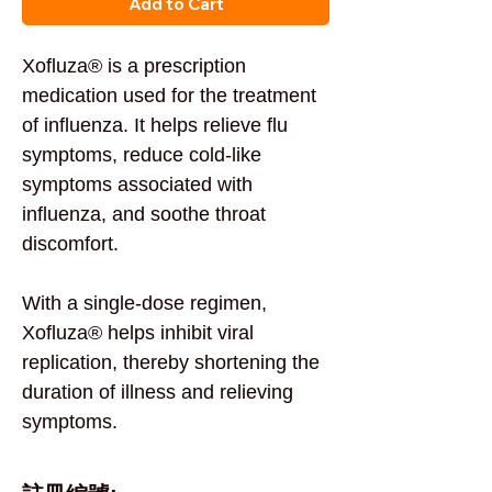
Add to Cart
Xofluza® is a prescription
medication used for the treatment
of influenza. It helps relieve flu
symptoms, reduce cold-like
symptoms associated with
influenza, and soothe throat
discomfort.
With a single-dose regimen,
Xofluza® helps inhibit viral
replication, thereby shortening the
duration of illness and relieving
symptoms.