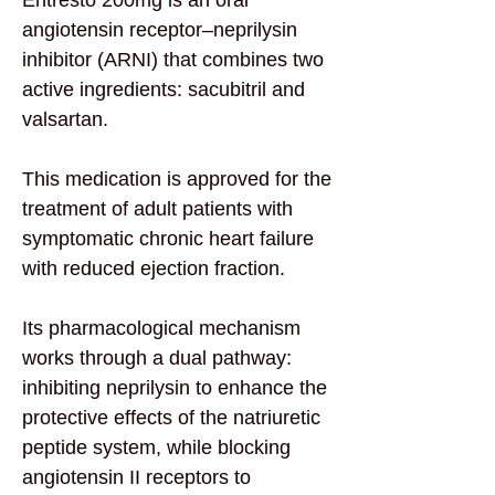
angiotensin receptor–neprilysin
inhibitor (ARNI) that combines two
active ingredients: sacubitril and
valsartan.
This medication is approved for the
treatment of adult patients with
symptomatic chronic heart failure
with reduced ejection fraction.
Its pharmacological mechanism
works through a dual pathway:
inhibiting neprilysin to enhance the
protective effects of the natriuretic
peptide system, while blocking
angiotensin II receptors to