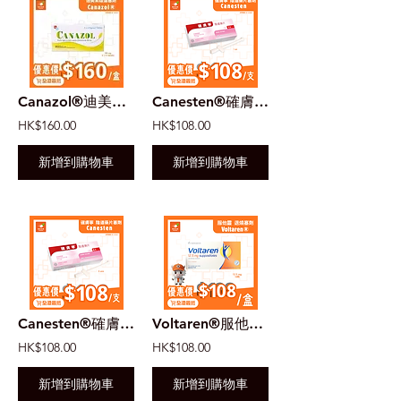
Canazol®迪美素陰道塞劑 100mg (2x6粒) | 克霉唑 | 念珠菌 | 女性私密護理
Canesten®確膚寧 陰道藥片塞劑 500mg (1天療程) | 克霉唑 | 念珠菌 | 女性私密護理
HK$160.00
HK$108.00
新增到購物車
新增到購物車
Canesten®確膚寧 陰道藥片塞劑 100mg (6天療程) | 克霉唑 | 念珠菌 | 女性私密護理
Voltaren®服他靈 退燒塞劑 12.5mg (10粒) | 兒童退燒專用
HK$108.00
HK$108.00
新增到購物車
新增到購物車