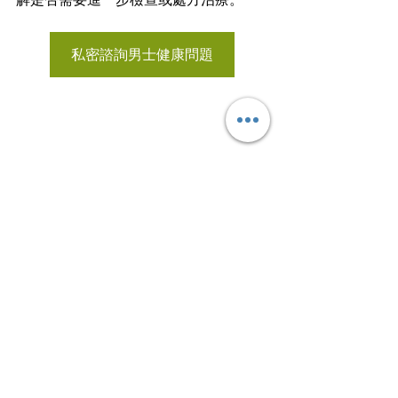
私密諮詢男士健康問題