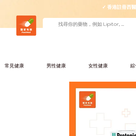
✓ 香港註冊
常見健康
男性健康
女性健康
綜