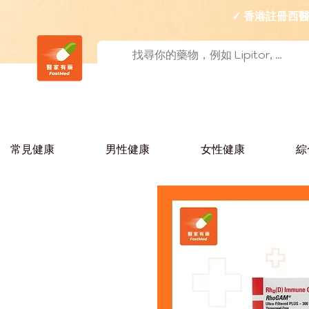
✓ 香港註冊
常見健康
男性健康
女性健康
綜