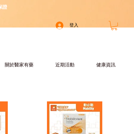
保證
登入
關於醫家有藥
近期活動
健康資訊